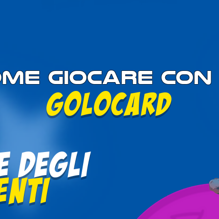
me giocare con
GOLOCARD
E DEGLI
ENTI