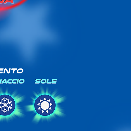
ento
iaccio sole