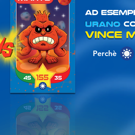
Ad esempi
URANO
c
VINCE 
Perchè