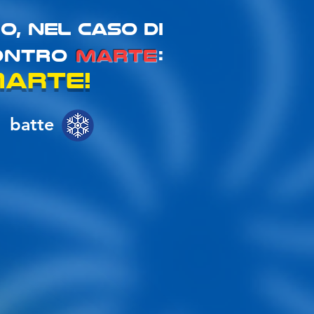
o, NEL CASO DI
ontro
MARTE
:
MARTE!
batte