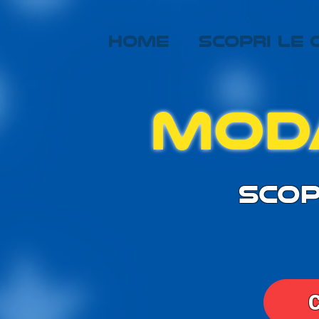
HOME
SCOPRI LE 
MODA
Scop
C