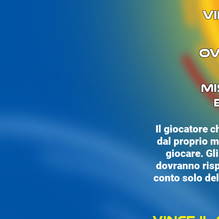
V
ov
Mi
Il giocatore c
dal proprio m
giocare. Gli
dovranno ris
conto solo de