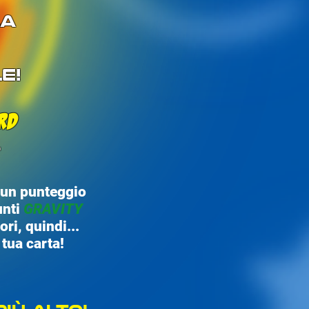
LA
e!
RD
.
 un punteggio
unti
GRAVITY
ori, quindi...
 tua carta!