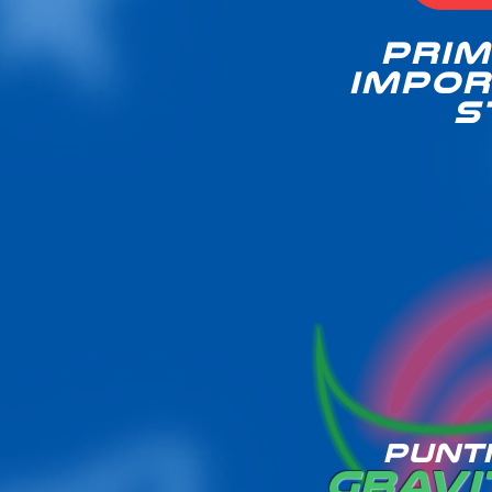
Prim
impo
s
Punt
gravi