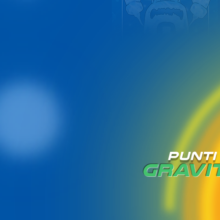
Punti
gravi